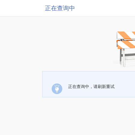
正在查询中
正在查询中，请刷新重试