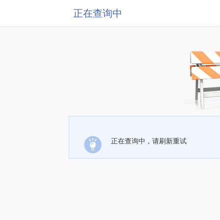
正在查询中
正在查询中，请刷新重试