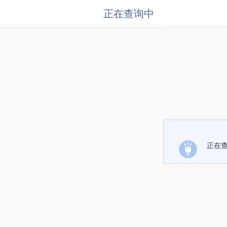
正在查询中
正在