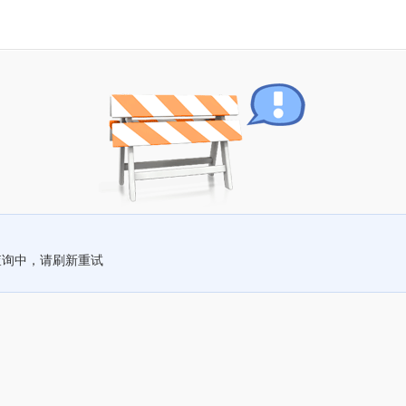
查询中，请刷新重试